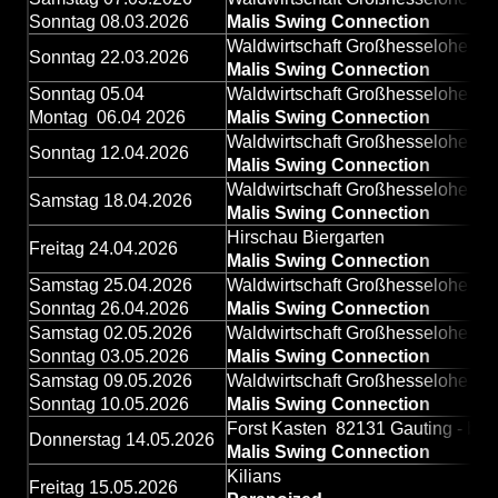
Sonntag 08.03.2026
Malis Swing Connection
Waldwirtschaft Großhesselohe
Sonntag 22.03.2026
Malis Swing Connection
Sonntag 05.04
Waldwirtschaft Großhesselohe - b
Montag 06.04 2026
Malis Swing Connection
Waldwirtschaft Großhesselohe - b
Sonntag 12.04.2026
Malis Swing Connection
Waldwirtschaft Großhesselohe - b
Samstag 18.04.2026
Malis Swing Connection
Hirschau Biergarten
Freitag 24.04.2026
Malis Swing Connection
Samstag 25.04.2026
Waldwirtschaft Großhesselohe - b
Sonntag 26.04.2026
Malis Swing Connection
Samstag 02.05.2026
Waldwirtschaft Großhesselohe - b
Sonntag 03.05.2026
Malis Swing Connection
Samstag 09.05.2026
Waldwirtschaft Großhesselohe - b
Sonntag 10.05.2026
Malis Swing Connection
Forst Kasten 82131 Gauting - bei
Donnerstag 14.05.2026
Malis Swing Connection
Kilians
Freitag 15.05.2026